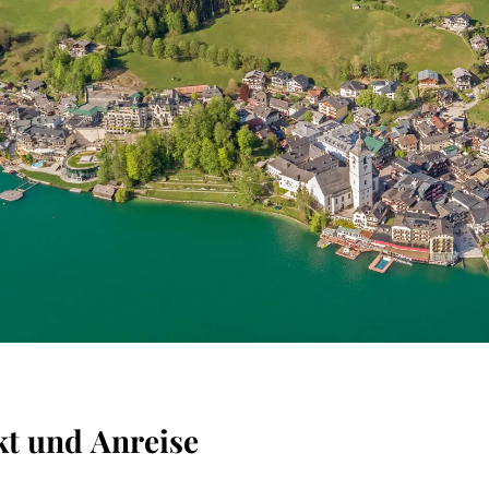
t und Anreise