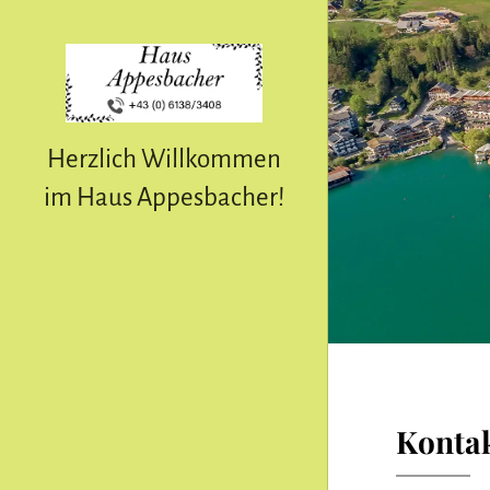
Herzlich Willkommen
im Haus Appesbacher!
Kontak