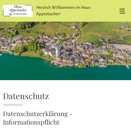
Herzlich Willkommen im Haus
Appesbacher!
Datenschutz
Datenschutzerklärung -
Informationspflicht