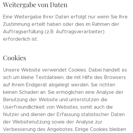
Weitergabe von Daten
Eine Weitergabe Ihrer Daten erfolgt nur wenn Sie Ihre
Zustimmung erteilt haben oder dies im Rahmen der
Auftragserfüllung (z.B. Auftragsverarbeiter)
erforderlich ist.
Cookies
Unsere Website verwendet Cookies. Dabei handelt es
sich um kleine Textdateien, die mit Hilfe des Browsers
auf Ihrem Endgerät abgelegt werden. Sie richten
keinen Schaden an. Sie ermöglichen eine Analyse der
Benutzung der Website und unterstützen die
Userfreundlichkeit von Websites, somit auch die
Nutzer und dienen der Erfassung statistischer Daten
der Websitenutzung sowie der Analyse zur
Verbesserung des Angebotes. Einige Cookies bleiben