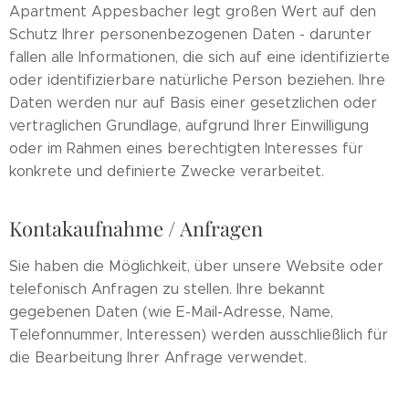
Apartment Appesbacher legt großen Wert auf den
Schutz Ihrer personenbezogenen Daten - darunter
fallen alle Informationen, die sich auf eine identifizierte
oder identifizierbare natürliche Person beziehen. Ihre
Daten werden nur auf Basis einer gesetzlichen oder
vertraglichen Grundlage, aufgrund Ihrer Einwilligung
oder im Rahmen eines berechtigten Interesses für
konkrete und definierte Zwecke verarbeitet.
Kontakaufnahme / Anfragen
Sie haben die Möglichkeit, über unsere Website oder
telefonisch Anfragen zu stellen. Ihre bekannt
gegebenen Daten (wie E-Mail-Adresse, Name,
Telefonnummer, Interessen) werden ausschließlich für
die Bearbeitung Ihrer Anfrage verwendet.