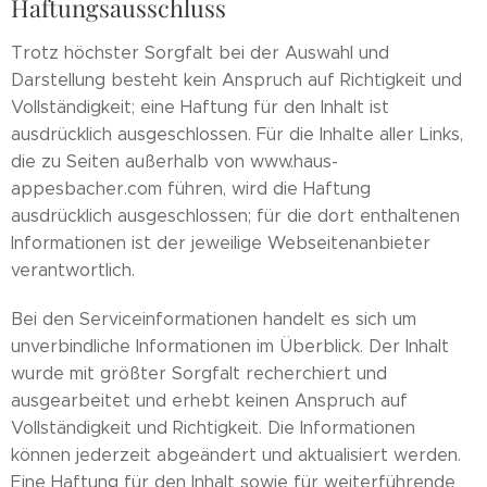
Haftungsausschluss
Trotz höchster Sorgfalt bei der Auswahl und
Darstellung besteht kein Anspruch auf Richtigkeit und
Vollständigkeit; eine Haftung für den Inhalt ist
ausdrücklich ausgeschlossen. Für die Inhalte aller Links,
die zu Seiten außerhalb von www.haus-
appesbacher.com führen, wird die Haftung
ausdrücklich ausgeschlossen; für die dort enthaltenen
Informationen ist der jeweilige Webseitenanbieter
verantwortlich.
Bei den Serviceinformationen handelt es sich um
unverbindliche Informationen im Überblick. Der Inhalt
wurde mit größter Sorgfalt recherchiert und
ausgearbeitet und erhebt keinen Anspruch auf
Vollständigkeit und Richtigkeit. Die Informationen
können jederzeit abgeändert und aktualisiert werden.
Eine Haftung für den Inhalt sowie für weiterführende