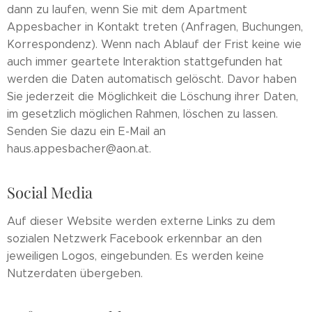
dann zu laufen, wenn Sie mit dem Apartment
Appesbacher in Kontakt treten (Anfragen, Buchungen,
Korrespondenz). Wenn nach Ablauf der Frist keine wie
auch immer geartete Interaktion stattgefunden hat
werden die Daten automatisch gelöscht. Davor haben
Sie jederzeit die Möglichkeit die Löschung ihrer Daten,
im gesetzlich möglichen Rahmen, löschen zu lassen.
Senden Sie dazu ein E-Mail an
haus.appesbacher@aon.at.
Social Media
Auf dieser Website werden externe Links zu dem
sozialen Netzwerk Facebook erkennbar an den
jeweiligen Logos, eingebunden. Es werden keine
Nutzerdaten übergeben.