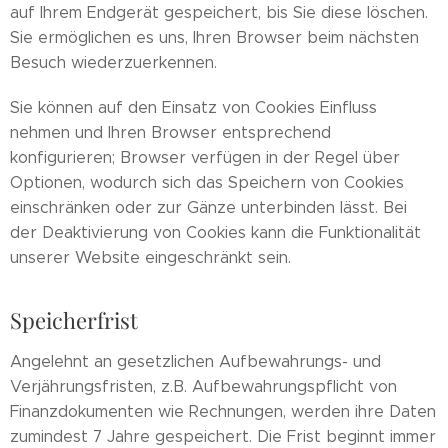
auf Ihrem Endgerät gespeichert, bis Sie diese löschen.
Sie ermöglichen es uns, Ihren Browser beim nächsten
Besuch wiederzuerkennen.
Sie können auf den Einsatz von Cookies Einfluss
nehmen und Ihren Browser entsprechend
konfigurieren; Browser verfügen in der Regel über
Optionen, wodurch sich das Speichern von Cookies
einschränken oder zur Gänze unterbinden lässt. Bei
der Deaktivierung von Cookies kann die Funktionalität
unserer Website eingeschränkt sein.
Speicherfrist
Angelehnt an gesetzlichen Aufbewahrungs- und
Verjährungsfristen, z.B. Aufbewahrungspflicht von
Finanzdokumenten wie Rechnungen, werden ihre Daten
zumindest 7 Jahre gespeichert. Die Frist beginnt immer